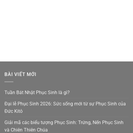
BÀI VIẾT MỚI
Tuần Bát Nhật Phục Sinh là gì?
Đại lễ Phục Sinh 2026: Sức sống mới từ sự Phục Sinh của
Đức Kitô
Giải mã các biểu tượng Phục Sinh: Trứng, Nến Phục Sinh
và Chiên Thiên Chúa