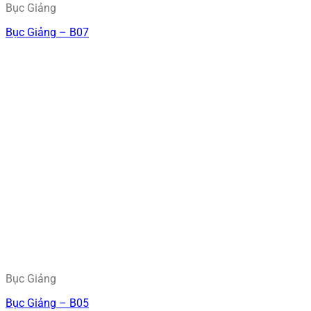
Bục Giảng
Bục Giảng – B07
Bục Giảng
Bục Giảng – B05