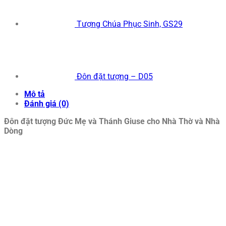
Tượng Chúa Phục Sinh, GS29
Đôn đặt tượng – D05
Mô tả
Đánh giá (0)
Đôn đặt tượng Đức Mẹ và Thánh Giuse cho Nhà Thờ và Nhà
Dòng