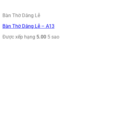
Bàn Thờ Dâng Lễ
Bàn Thờ Dâng Lễ – A13
Được xếp hạng
5.00
5 sao