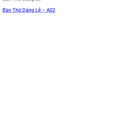
Bàn Thờ Dâng Lễ – A02