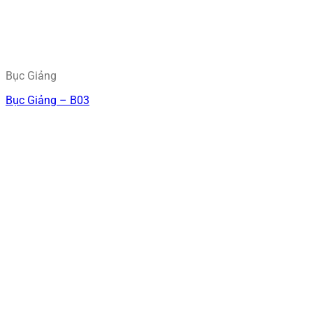
Bục Giảng
Bục Giảng – B03