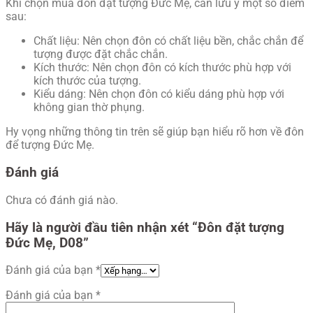
Khi chọn mua đôn đặt tượng Đức Mẹ, cần lưu ý một số điểm
sau:
Chất liệu: Nên chọn đôn có chất liệu bền, chắc chắn để
tượng được đặt chắc chắn.
Kích thước: Nên chọn đôn có kích thước phù hợp với
kích thước của tượng.
Kiểu dáng: Nên chọn đôn có kiểu dáng phù hợp với
không gian thờ phụng.
Hy vọng những thông tin trên sẽ giúp bạn hiểu rõ hơn về đôn
để tượng Đức Mẹ.
Đánh giá
Chưa có đánh giá nào.
Hãy là người đầu tiên nhận xét “Đôn đặt tượng
Đức Mẹ, D08”
Đánh giá của bạn
*
Đánh giá của bạn
*