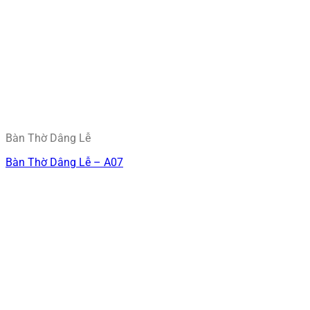
Bàn Thờ Dâng Lễ
Bàn Thờ Dâng Lễ – A07