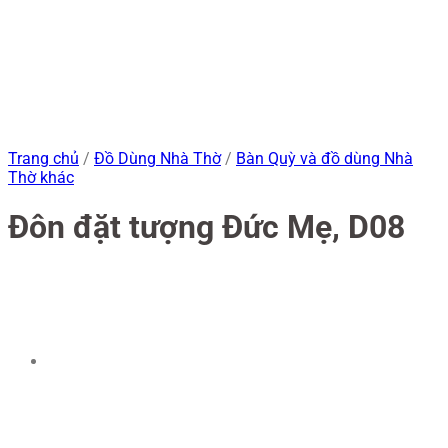
Trang chủ
/
Đồ Dùng Nhà Thờ
/
Bàn Quỳ và đồ dùng Nhà
Thờ khác
Đôn đặt tượng Đức Mẹ, D08