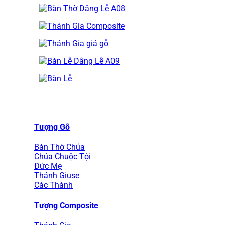
Tượng Gỗ
Bàn Thờ Chúa
Chúa Chuộc Tội
Đức Mẹ
Thánh Giuse
Các Thánh
Tượng Composite