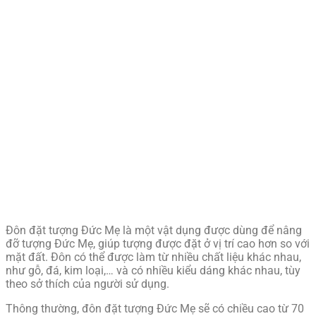
Đôn đặt tượng Đức Mẹ là một vật dụng được dùng để nâng
đỡ tượng Đức Mẹ, giúp tượng được đặt ở vị trí cao hơn so với
mặt đất. Đôn có thể được làm từ nhiều chất liệu khác nhau,
như gỗ, đá, kim loại,… và có nhiều kiểu dáng khác nhau, tùy
theo sở thích của người sử dụng.
Thông thường, đôn đặt tượng Đức Mẹ sẽ có chiều cao từ 70