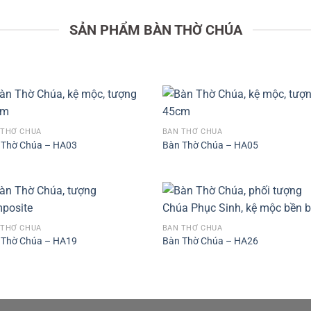
SẢN PHẨM BÀN THỜ CHÚA
 THỜ CHÚA
BÀN THỜ CHÚA
 Thờ Chúa – HA03
Bàn Thờ Chúa – HA05
 THỜ CHÚA
BÀN THỜ CHÚA
 Thờ Chúa – HA19
Bàn Thờ Chúa – HA26