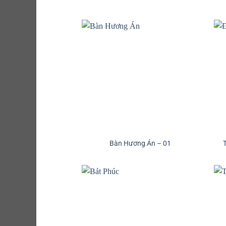
Bàn Hương Án – 01