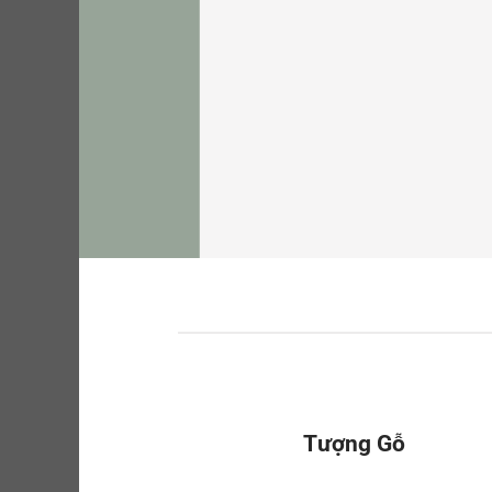
Tượng Gỗ