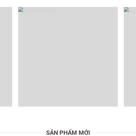
SẢN PHẨM MỚI