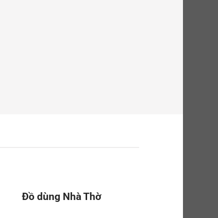
Đồ dùng Nhà Thờ