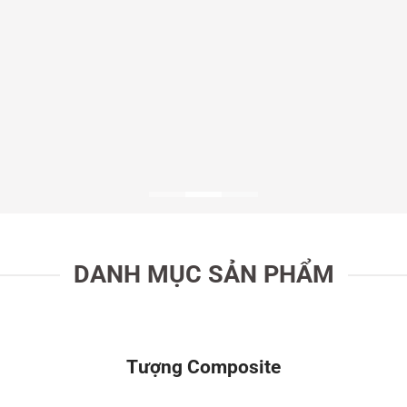
DANH MỤC SẢN PHẨM
Tượng Composite