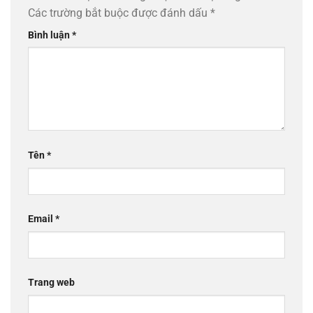
Các trường bắt buộc được đánh dấu
*
Bình luận
*
Tên
*
Email
*
Trang web