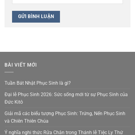
BÀI VIẾT MỚI
Tuần Bát Nhật Phục Sinh là gì?
Đại lễ Phục Sinh 2026: Sức sống mới từ sự Phục Sinh của
Đức Kitô
Giải mã các biểu tượng Phục Sinh: Trứng, Nến Phục Sinh
và Chiên Thiên Chúa
Ý nghĩa nghi thức Rửa Chân trong Thánh lễ Tiệc Ly Thứ