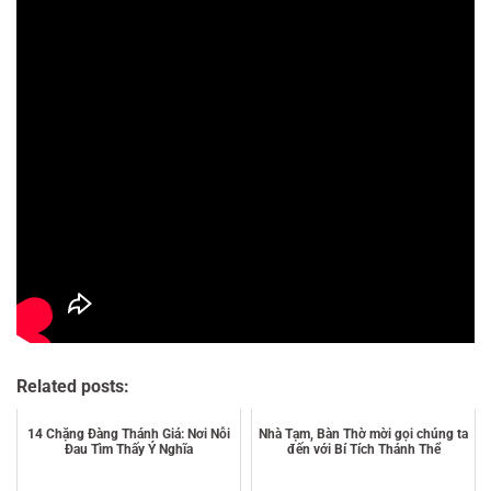
Related posts:
14 Chặng Đàng Thánh Giá: Nơi Nỗi
Nhà Tạm, Bàn Thờ mời gọi chúng ta
Đau Tìm Thấy Ý Nghĩa
đến với Bí Tích Thánh Thể