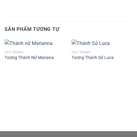
SẢN PHẨM TƯƠNG TỰ
CÁC THÁNH
CÁC THÁNH
Tượng Thánh Nữ Mariana
Tượng Thánh Sử Luca