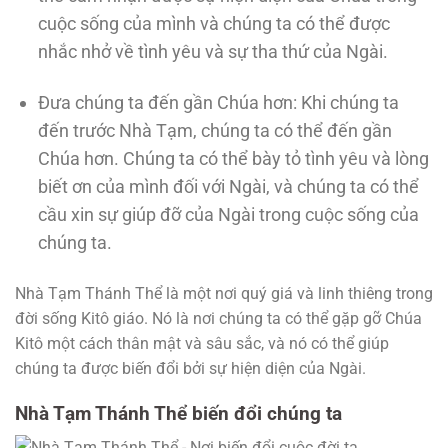
cuộc sống của mình và chúng ta có thể được
nhắc nhở về tình yêu và sự tha thứ của Ngài.
Đưa chúng ta đến gần Chúa hơn: Khi chúng ta
đến trước Nhà Tạm, chúng ta có thể đến gần
Chúa hơn. Chúng ta có thể bày tỏ tình yêu và lòng
biết ơn của mình đối với Ngài, và chúng ta có thể
cầu xin sự giúp đỡ của Ngài trong cuộc sống của
chúng ta.
Nhà Tạm Thánh Thể là một nơi quý giá và linh thiêng trong
đời sống Kitô giáo. Nó là nơi chúng ta có thể gặp gỡ Chúa
Kitô một cách thân mật và sâu sắc, và nó có thể giúp
chúng ta được biến đổi bởi sự hiện diện của Ngài.
Nhà Tạm Thánh Thể biến đổi chúng ta