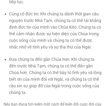
tiếp tục.
Củng cố đức tin: Khi chúng ta dành thời gian cầu
nguyện trước Nhà Tạm, chúng ta có thể tái khẳng
định đức tin của mình vào Chúa Kitô. Chúng ta có
thể cảm nhận được sự hiện diện của Chúa trong
cuộc sống của mình và chúng ta có thể được
nhắc nhở về tình yêu và sự tha thứ của Ngài.
Đưa chúng ta đến gần Chúa hơn: Khi chúng ta
đến trước Nhà Tạm, chúng ta có thể đến gần
Chúa hơn. Chúng ta có thể bày tỏ tình yêu và lòng
biết ơn của mình đối với Ngài, và chúng ta có thể
cầu xin sự giúp đỡ của Ngài trong cuộc sống của
chúng ta.
Nếu bạn đang tìm kiếm một cách để biến đổi cuộc đời của