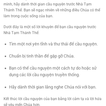
mình, hãy dành thời gian cầu nguyện trước Nhà Tạm
Thánh Thể. Bạn sẽ ngạc nhiên về những điều Chúa có thể
làm trong cuộc sống của bạn.
Dưới đây là một số lời khuyên để bạn cầu nguyện trước
Nhà Tạm Thánh Thể:
Tìm một nơi yên tĩnh và thư thái để cầu nguyện.
Chuẩn bị tinh thần để gặp gỡ Chúa.
Bạn có thể cầu nguyện một cách tự do hoặc sử
dụng các lời cầu nguyện truyền thống.
Hãy dành thời gian lắng nghe Chúa nói với bạn.
Kết thúc lời cầu nguyện của bạn bằng lời cảm tạ và lời hứa
sẽ yêu mến Chúa hơn.