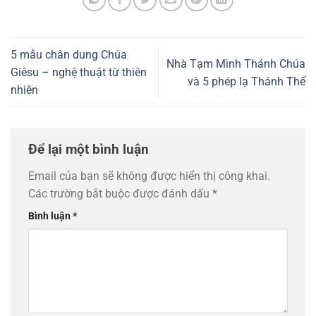
5 mẫu chân dung Chúa
Nhà Tạm Mình Thánh Chúa
Giêsu – nghệ thuật từ thiên
và 5 phép lạ Thánh Thể
nhiên
Để lại một bình luận
Email của bạn sẽ không được hiển thị công khai.
Các trường bắt buộc được đánh dấu
*
Bình luận
*