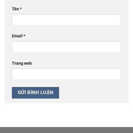
Tên
*
Email
*
Trang web