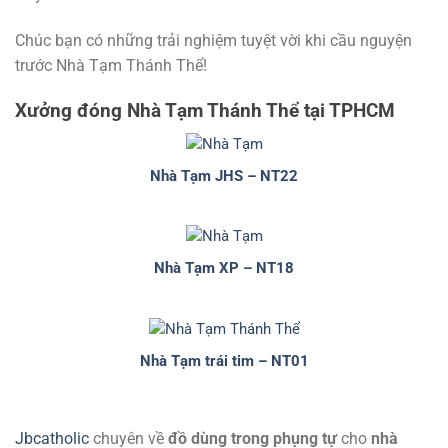
Chúc bạn có những trải nghiệm tuyệt vời khi cầu nguyện
trước Nhà Tạm Thánh Thể!
Xưởng đóng Nhà Tạm Thánh Thể tại TPHCM
Nhà Tạm JHS – NT22
Nhà Tạm XP – NT18
Nhà Tạm trái tim – NT01
Jbcatholic
chuyên về
đồ dùng trong phụng tự
cho
nhà