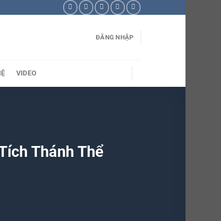
ĐĂNG NHẬP
HỆ
VIDEO
 Tích Thánh Thể