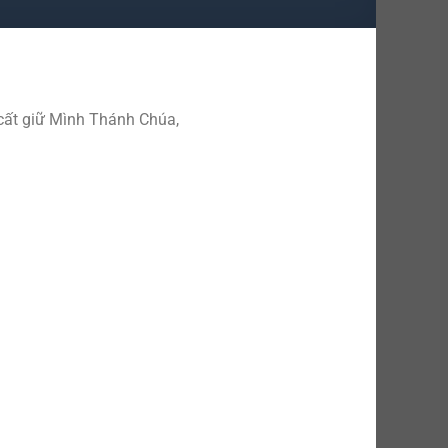
cất giữ Mình Thánh Chúa,