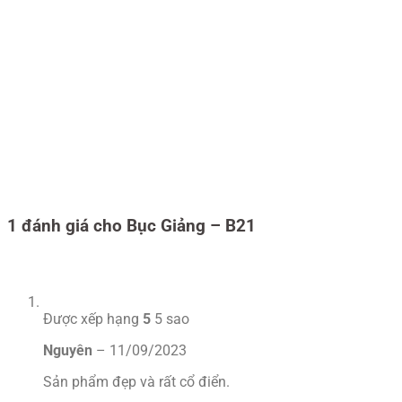
1 đánh giá cho
Bục Giảng – B21
Được xếp hạng
5
5 sao
Nguyên
–
11/09/2023
Sản phẩm đẹp và rất cổ điển.