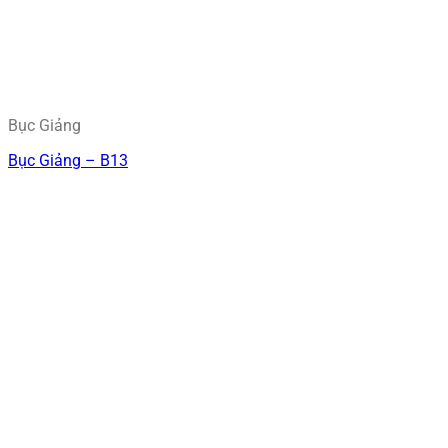
Bục Giảng
Bục Giảng – B13