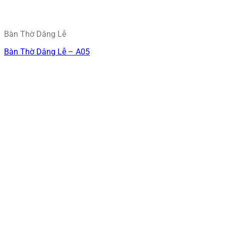
Bàn Thờ Dâng Lễ
Bàn Thờ Dâng Lễ – A05