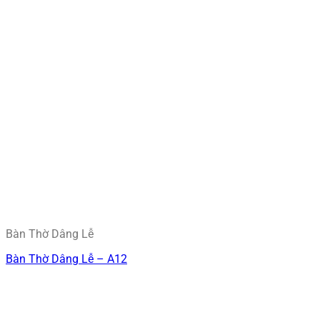
Bàn Thờ Dâng Lễ
Bàn Thờ Dâng Lễ – A12