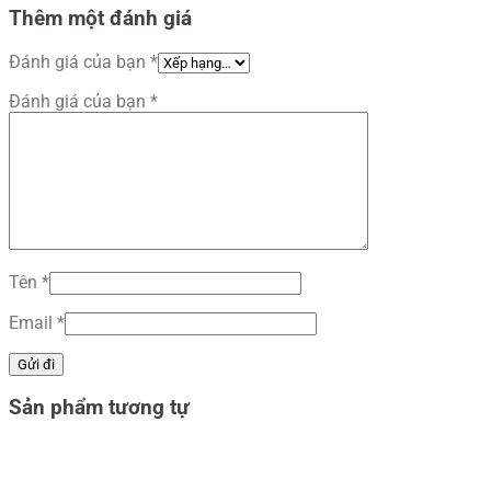
Thêm một đánh giá
Đánh giá của bạn
*
Đánh giá của bạn
*
Tên
*
Email
*
Sản phẩm tương tự