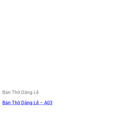
Bàn Thờ Dâng Lễ
Bàn Thờ Dâng Lễ – A03