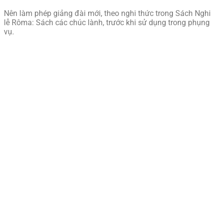
Nên làm phép giảng đài mới, theo nghi thức trong Sách Nghi
lễ Rôma: Sách các chúc lành, trước khi sử dụng trong phụng
vụ.