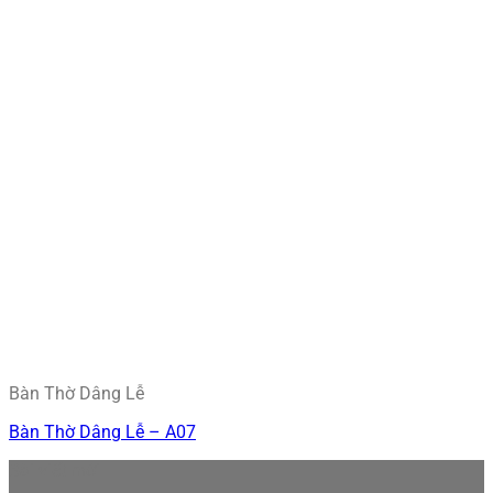
Bàn Thờ Dâng Lễ
Bàn Thờ Dâng Lễ – A07
Bài viết mới