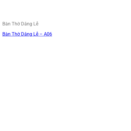
Bàn Thờ Dâng Lễ
Bàn Thờ Dâng Lễ – A06