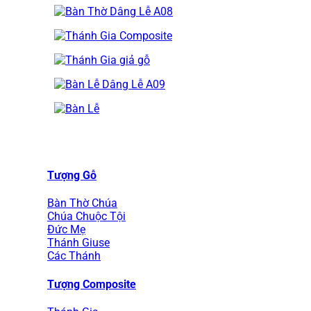
Tượng Gỗ
Bàn Thờ Chúa
Chúa Chuộc Tội
Đức Mẹ
Thánh Giuse
Các Thánh
Tượng Composite