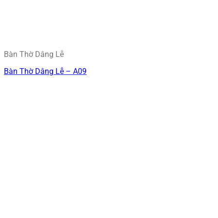
Bàn Thờ Dâng Lễ
Bàn Thờ Dâng Lễ – A09