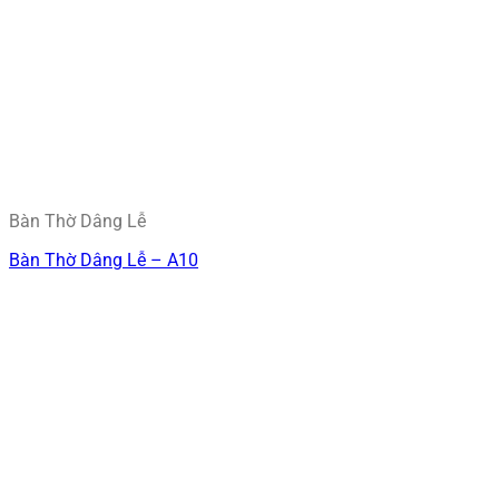
Bàn Thờ Dâng Lễ
Bàn Thờ Dâng Lễ – A10