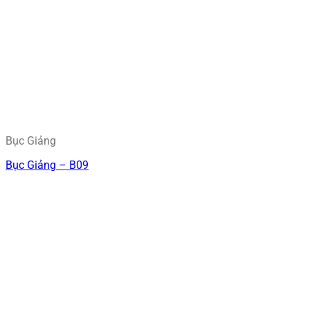
Bục Giảng
Bục Giảng – B09