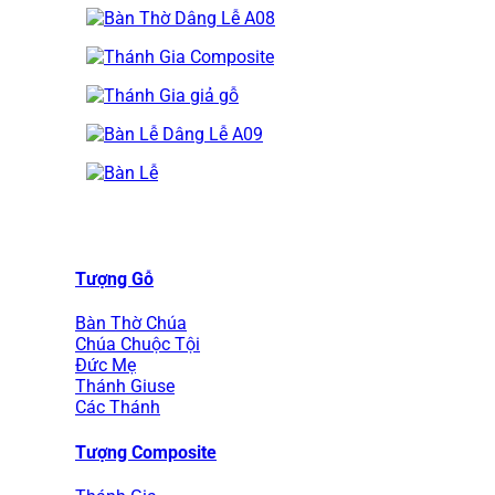
Tượng Gỗ
Bàn Thờ Chúa
Chúa Chuộc Tội
Đức Mẹ
Thánh Giuse
Các Thánh
Tượng Composite