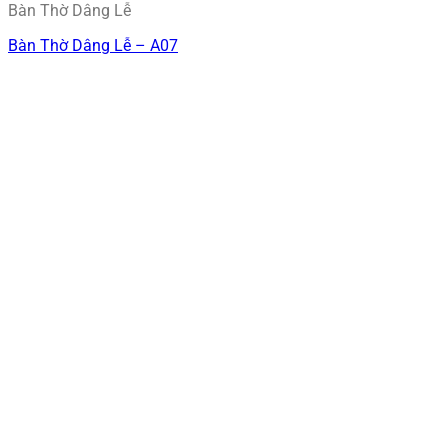
Bàn Thờ Dâng Lễ
Bàn Thờ Dâng Lễ – A07