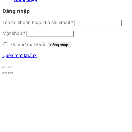
Đăng nhập
Tên tài khoản hoặc địa chỉ email
*
Mật khẩu
*
Ghi nhớ mật khẩu
Đăng nhập
Quên mật khẩu?