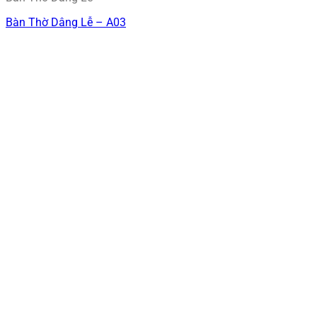
Bàn Thờ Dâng Lễ – A03