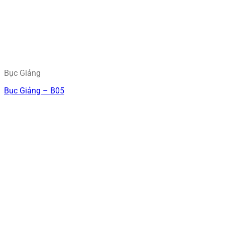
Bục Giảng
Bục Giảng – B05