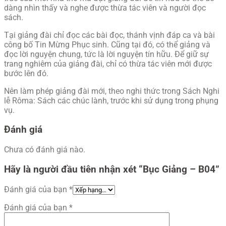
dàng nhìn thấy và nghe được thừa tác viên và người đọc
sách.
Tại giảng đài chỉ đọc các bài đọc, thánh vịnh đáp ca và bài
công bố Tin Mừng Phục sinh. Cũng tại đó, có thể giảng và
đọc lời nguyện chung, tức là lời nguyện tín hữu. Ðể giữ sự
trang nghiêm của giảng đài, chỉ có thừa tác viên mới được
bước lên đó.
Nên làm phép giảng đài mới, theo nghi thức trong Sách Nghi
lễ Rôma: Sách các chúc lành, trước khi sử dụng trong phụng
vụ.
Đánh giá
Chưa có đánh giá nào.
Hãy là người đầu tiên nhận xét “Bục Giảng – B04”
Đánh giá của bạn
*
Đánh giá của bạn
*