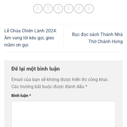
Lễ Chúa Chiên Lành 2024:
Bục đọc sách Thánh Nhà
Âm vang lời kêu gọi, gieo
Thờ Chánh Hưng
mầm ơn gọi
Để lại một bình luận
Email của bạn sẽ không được hiển thị công khai.
Các trường bắt buộc được đánh dấu
*
Bình luận
*