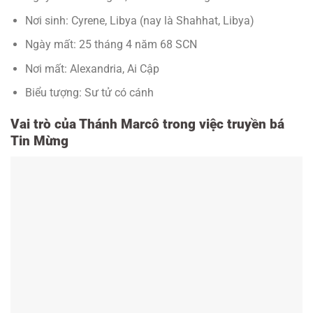
Nơi sinh: Cyrene, Libya (nay là Shahhat, Libya)
Ngày mất: 25 tháng 4 năm 68 SCN
Nơi mất: Alexandria, Ai Cập
Biểu tượng: Sư tử có cánh
Vai trò của Thánh Marcô trong việc truyền bá
Tin Mừng