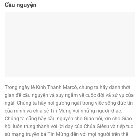
Cầu nguyện
Trong ngày lễ Kính Thánh Marcô, chúng ta hãy dành thời
gian để cầu nguyện và suy ngẫm về cuộc đời và sứ vụ của
ngài. Chúng ta hãy noi gương ngài trong việc sống đức tin
của mình và chia sẻ Tin Mừng với những người khác.
Chúng ta cũng hãy cầu nguyện cho Giáo hội, xin cho Giáo
hội luôn trung thành với lời dạy của Chúa Giêsu và tiếp tục
sứ mạng truyền bá Tin Mừng đến với mọi người trên thế