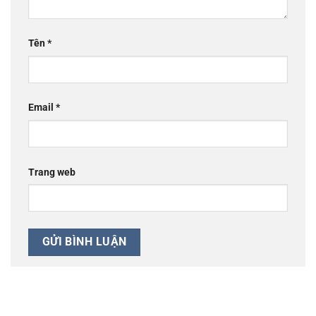
Tên
*
Email
*
Trang web