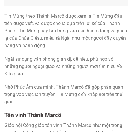
Tin Mừng theo Thánh Marcô được xem là Tin Mừng đầu
tiên được viết, và được cho là dựa trên lời kể của Thánh
Phêrô. Tin Mừng này tập trung vào các hành động và phép
lạ của Chúa Giêsu, miêu tả Ngài như một người đầy quyền
năng và hành động.
Ngài sử dụng văn phong giản dị, dễ hiểu, phù hợp với
những người ngoại giáo và những người mới tìm hiểu về
Kitô giáo.
Nhờ Phúc Âm của mình, Thánh Marcô đã góp phần quan
trọng vào việc lan truyền Tin Mừng đến khắp nơi trên thế
giới.
Tôn vinh Thánh Marcô
Giáo hội Công giáo tôn vinh Thánh Marcô như một trong