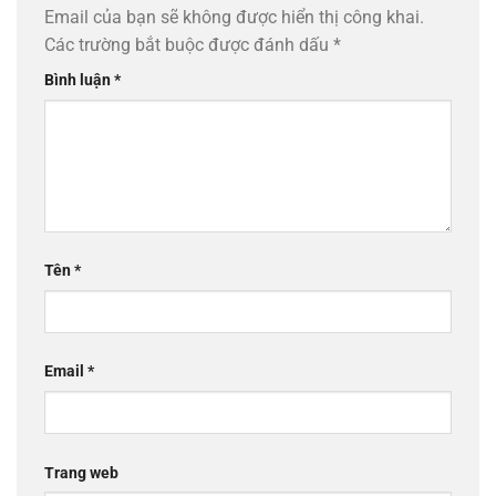
Email của bạn sẽ không được hiển thị công khai.
Các trường bắt buộc được đánh dấu
*
Bình luận
*
Tên
*
Email
*
Trang web