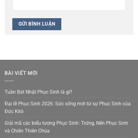
BÀI VIẾT MỚI
Tuần Bát Nhật Phục Sinh là gì?
Đại lễ Phục Sinh 2026: Sức sống mới từ sự Phục Sinh của
Đức Kitô
Giải mã các biểu tượng Phục Sinh: Trứng, Nến Phục Sinh
và Chiên Thiên Chúa