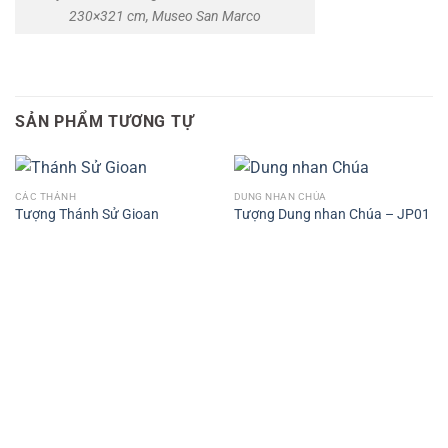
230×321 cm, Museo San Marco
SẢN PHẨM TƯƠNG TỰ
CÁC THÁNH
DUNG NHAN CHÚA
Tượng Thánh Sử Gioan
Tượng Dung nhan Chúa – JP01