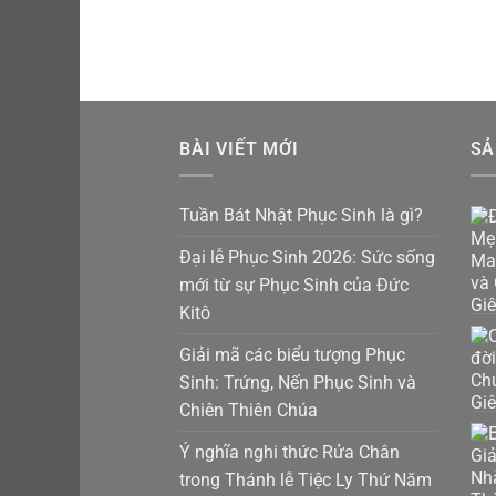
BÀI VIẾT MỚI
SẢ
Tuần Bát Nhật Phục Sinh là gì?
Đại lễ Phục Sinh 2026: Sức sống
mới từ sự Phục Sinh của Đức
Kitô
Giải mã các biểu tượng Phục
Sinh: Trứng, Nến Phục Sinh và
Chiên Thiên Chúa
Ý nghĩa nghi thức Rửa Chân
trong Thánh lễ Tiệc Ly Thứ Năm