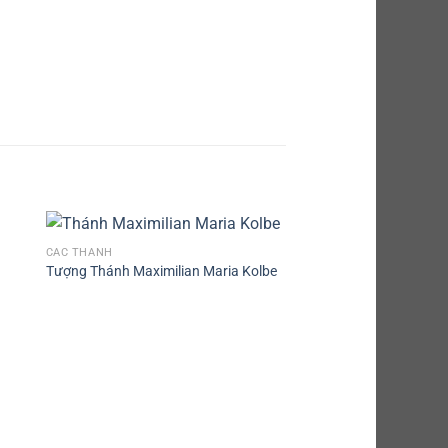
CÁC THÁNH
Tượng Thánh Maximilian Maria Kolbe