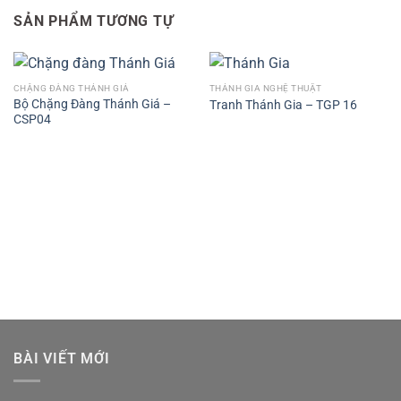
SẢN PHẨM TƯƠNG TỰ
CHẶNG ĐÀNG THÁNH GIÁ
THÁNH GIA NGHỆ THUẬT
Bộ Chặng Đàng Thánh Giá –
Tranh Thánh Gia – TGP 16
CSP04
BÀI VIẾT MỚI