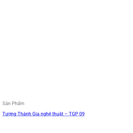
Sản Phẩm
Tượng Thánh Gia nghệ thuật – TGP 09