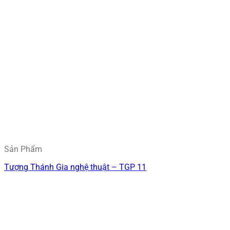
Sản Phẩm
Tượng Thánh Gia nghệ thuật – TGP 11