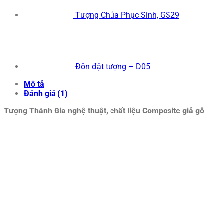
Tượng Chúa Phục Sinh, GS29
Đôn đặt tượng – D05
Mô tả
Đánh giá (1)
Tượng Thánh Gia nghệ thuật, chất liệu Composite giả gỗ