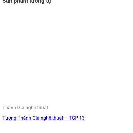
Sản phẩm tương tự
Thánh Gia nghệ thuật
Tượng Thánh Gia nghệ thuật – TGP 13