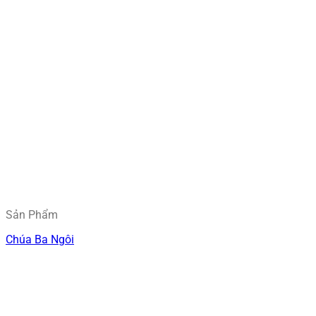
Sản Phẩm
Chúa Ba Ngôi