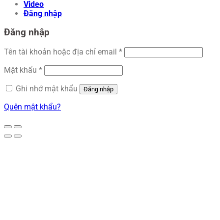
Video
Đăng nhập
Đăng nhập
Tên tài khoản hoặc địa chỉ email
*
Mật khẩu
*
Ghi nhớ mật khẩu
Đăng nhập
Quên mật khẩu?