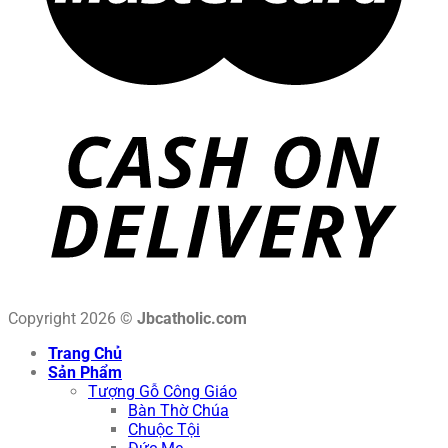
Copyright 2026 ©
Jbcatholic.com
Trang Chủ
Sản Phẩm
Tượng Gỗ Công Giáo
Bàn Thờ Chúa
Chuộc Tội