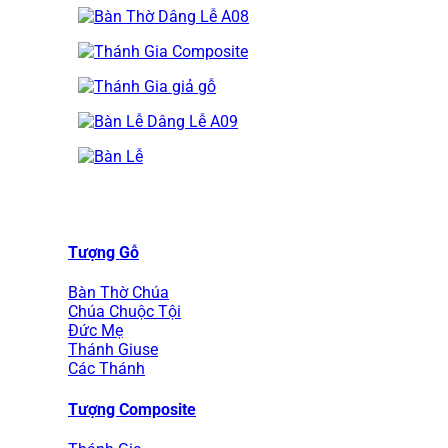
Tượng Gỗ
Bàn Thờ Chúa
Chúa Chuộc Tội
Đức Mẹ
Thánh Giuse
Các Thánh
Tượng Composite