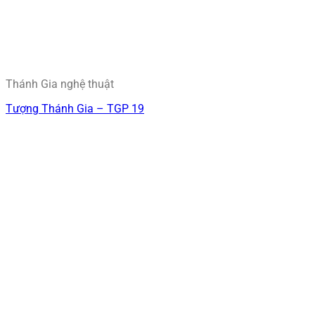
Thánh Gia nghệ thuật
Tượng Thánh Gia – TGP 19