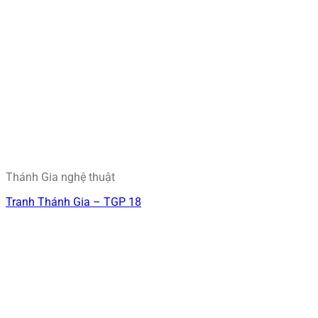
Thánh Gia nghệ thuật
Tranh Thánh Gia – TGP 18