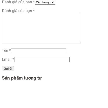
Đánh giá của bạn
*
Đánh giá của bạn
*
Tên
*
Email
*
Sản phẩm tương tự