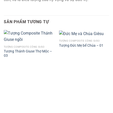
SẢN PHẨM TƯƠNG TỰ
TƯỢNG COMPOSITE CÔNG GIÁO
Tượng Đức Mẹ bế Chúa – 01
TƯỢNG COMPOSITE CÔNG GIÁO
Tượng Thánh Giuse Thợ Mộc –
03