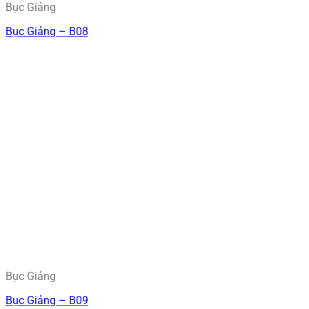
Bục Giảng
Bục Giảng – B08
Bục Giảng
Bục Giảng – B09