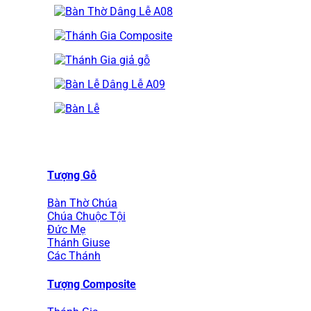
Tượng Gỗ
Bàn Thờ Chúa
Chúa Chuộc Tội
Đức Mẹ
Thánh Giuse
Các Thánh
Tượng Composite