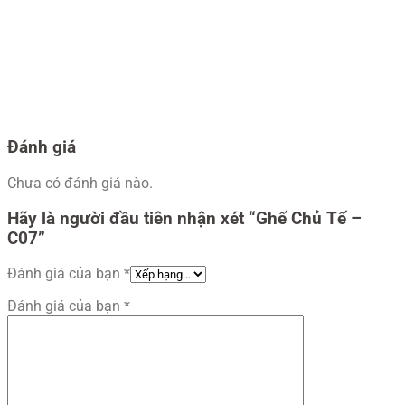
Đánh giá
Chưa có đánh giá nào.
Hãy là người đầu tiên nhận xét “Ghế Chủ Tế –
C07”
Đánh giá của bạn
*
Đánh giá của bạn
*