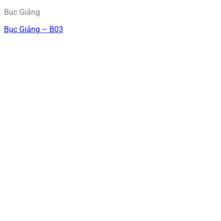
Bục Giảng
Bục Giảng – B03