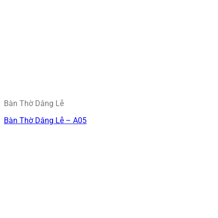
Bàn Thờ Dâng Lễ
Bàn Thờ Dâng Lễ – A05