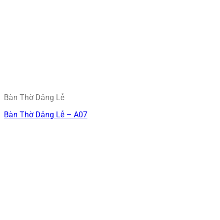
Bàn Thờ Dâng Lễ
Bàn Thờ Dâng Lễ – A07