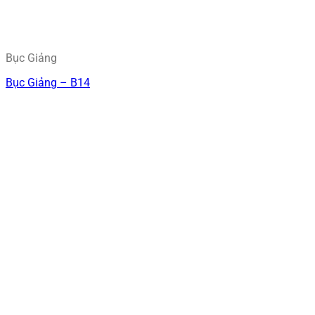
Bục Giảng
Bục Giảng – B14