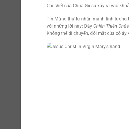
Cái chết của Chúa Giêsu xảy ra vào khoả
Tin Mừng thứ tư nhấn mạnh tính tượng 
với những lời này: Đây
Chiên Thiên Chúa,
Không thể di chuyển, đôi mắt của cô ấy 