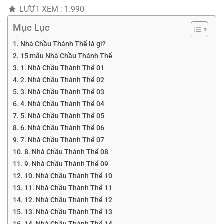
LƯỢT XEM :
1.990
Mục Lục
Nhà Chầu Thánh Thể là gì?
15 mẫu Nhà Chầu Thánh Thể
1. Nhà Chầu Thánh Thể 01
2. Nhà Chầu Thánh Thể 02
3. Nhà Chầu Thánh Thể 03
4. Nhà Chầu Thánh Thể 04
5. Nhà Chầu Thánh Thể 05
6. Nhà Chầu Thánh Thể 06
7. Nhà Chầu Thánh Thể 07
8. Nhà Chầu Thánh Thể 08
9. Nhà Chầu Thánh Thể 09
10. Nhà Chầu Thánh Thể 10
11. Nhà Chầu Thánh Thể 11
12. Nhà Chầu Thánh Thể 12
13. Nhà Chầu Thánh Thể 13