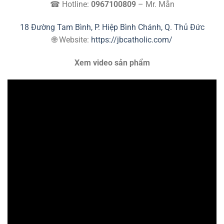
☎ Hotline:
0967100809
– Mr. Mẫn
18 Đường Tam Bình, P. Hiệp Bình Chánh, Q. Thủ Đức
🌐 Website:
https://jbcatholic.com/
Xem video sản phẩm