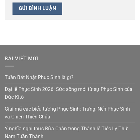
BÀI VIẾT MỚI
Tuần Bát Nhật Phục Sinh là gì?
Đại lễ Phục Sinh 2026: Sức sống mới từ sự Phục Sinh của
Đức Kitô
Giải mã các biểu tượng Phục Sinh: Trứng, Nến Phục Sinh
và Chiên Thiên Chúa
Ý nghĩa nghi thức Rửa Chân trong Thánh lễ Tiệc Ly Thứ
Năm Tuần Thánh