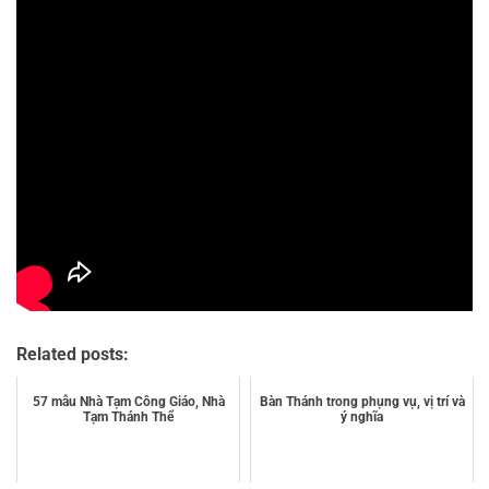
Related posts:
57 mẫu Nhà Tạm Công Giáo, Nhà
Bàn Thánh trong phụng vụ, vị trí và
Tạm Thánh Thể
ý nghĩa