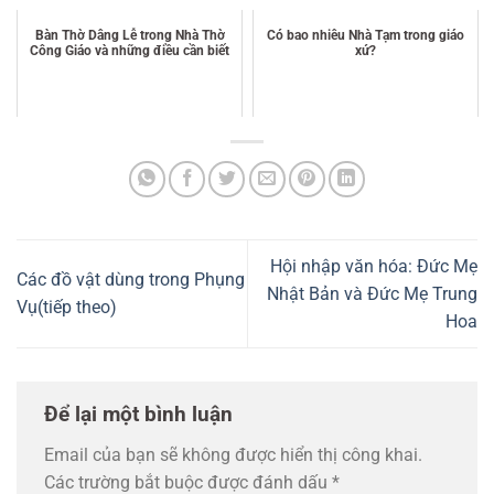
Bàn Thờ Dâng Lễ trong Nhà Thờ
Có bao nhiêu Nhà Tạm trong giáo
Công Giáo và những điều cần biết
xứ?
Hội nhập văn hóa: Đức Mẹ
Các đồ vật dùng trong Phụng
Nhật Bản và Đức Mẹ Trung
Vụ(tiếp theo)
Hoa
Để lại một bình luận
Email của bạn sẽ không được hiển thị công khai.
Các trường bắt buộc được đánh dấu
*