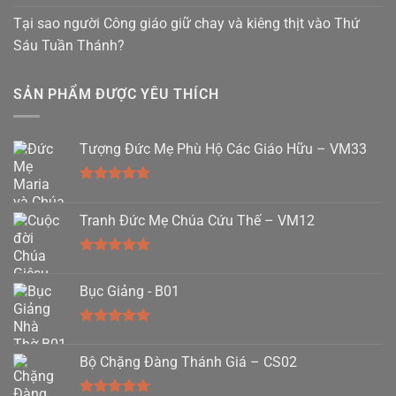
Tại sao người Công giáo giữ chay và kiêng thịt vào Thứ
Sáu Tuần Thánh?
SẢN PHẨM ĐƯỢC YÊU THÍCH
Tượng Đức Mẹ Phù Hộ Các Giáo Hữu – VM33
Được xếp
hạng
5.00
Tranh Đức Mẹ Chúa Cứu Thế – VM12
5 sao
Được xếp
hạng
5.00
Bục Giảng - B01
5 sao
Được xếp
hạng
5.00
Bộ Chặng Đàng Thánh Giá – CS02
5 sao