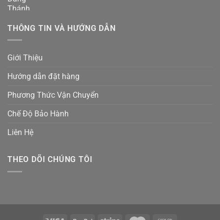
Được xếp
hạng
5.00
5 sao
THÔNG TIN VÀ HƯỚNG DẪN
Giới Thiệu
Hướng dẫn đặt hàng
Phương Thức Vận Chuyển
Chế Độ Bảo Hành
Liên Hệ
THEO DÕI CHÚNG TÔI