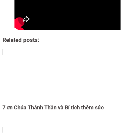
Related posts:
7 ơn Chúa Thánh Thần và Bí tích thêm sức