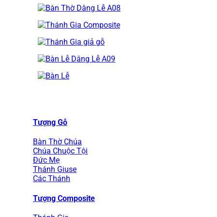
Tượng Gỗ
Bàn Thờ Chúa
Chúa Chuộc Tội
Đức Mẹ
Thánh Giuse
Các Thánh
Tượng Composite