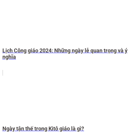
Lịch Công giáo 2024: Những ngày lễ quan trọng và ý
nghĩa
Ngày tận thế trong Kitô giáo là gì?