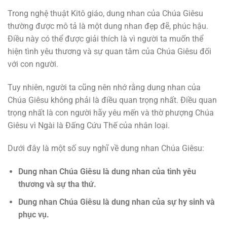
Trong nghệ thuật Kitô giáo, dung nhan của Chúa Giêsu
thường được mô tả là một dung nhan đẹp đẽ, phúc hậu.
Điều này có thể được giải thích là vì người ta muốn thể
hiện tình yêu thương và sự quan tâm của Chúa Giêsu đối
với con người.
Tuy nhiên, người ta cũng nên nhớ rằng dung nhan của
Chúa Giêsu không phải là điều quan trọng nhất. Điều quan
trọng nhất là con người hãy yêu mến và thờ phượng Chúa
Giêsu vì Ngài là Đấng Cứu Thế của nhân loại.
Dưới đây là một số suy nghĩ về dung nhan Chúa Giêsu:
Dung nhan Chúa Giêsu là dung nhan của tình yêu
thương và sự tha thứ.
Dung nhan Chúa Giêsu là dung nhan của sự hy sinh và
phục vụ.