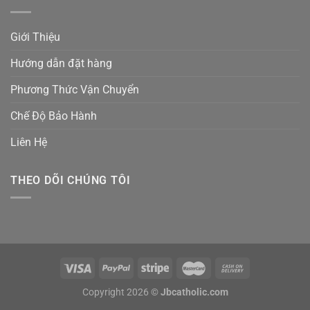
Giới Thiệu
Hướng dẫn đặt hàng
Phương Thức Vận Chuyển
Chế Độ Bảo Hành
Liên Hệ
THEO DÕI CHÚNG TÔI
Copyright 2026 ©
Jbcatholic.com