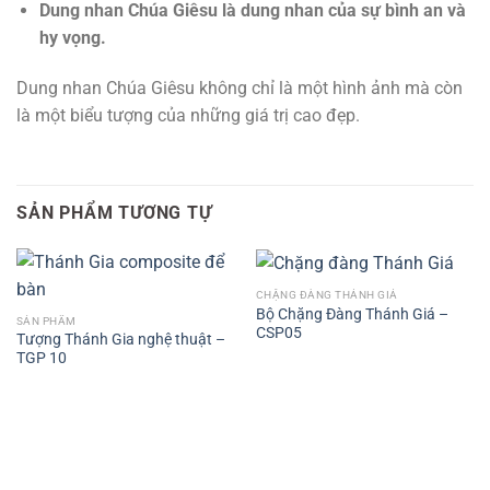
Dung nhan Chúa Giêsu là dung nhan của sự bình an và
hy vọng.
Dung nhan Chúa Giêsu không chỉ là một hình ảnh mà còn
là một biểu tượng của những giá trị cao đẹp.
SẢN PHẨM TƯƠNG TỰ
CHẶNG ĐÀNG THÁNH GIÁ
Bộ Chặng Đàng Thánh Giá –
SẢN PHẨM
CSP05
Tượng Thánh Gia nghệ thuật –
TGP 10