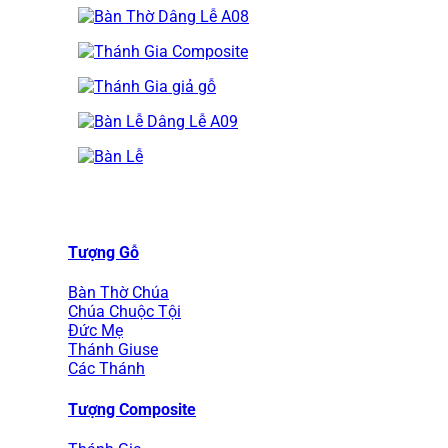
Tượng Gỗ
Bàn Thờ Chúa
Chúa Chuộc Tội
Đức Mẹ
Thánh Giuse
Các Thánh
Tượng Composite