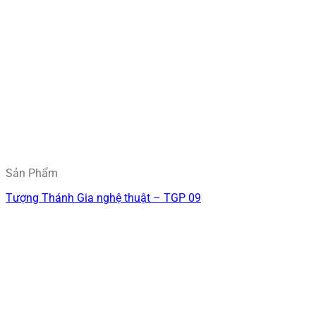
Sản Phẩm
Tượng Thánh Gia nghệ thuật – TGP 09