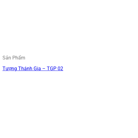
Sản Phẩm
Tượng Thánh Gia – TGP 02