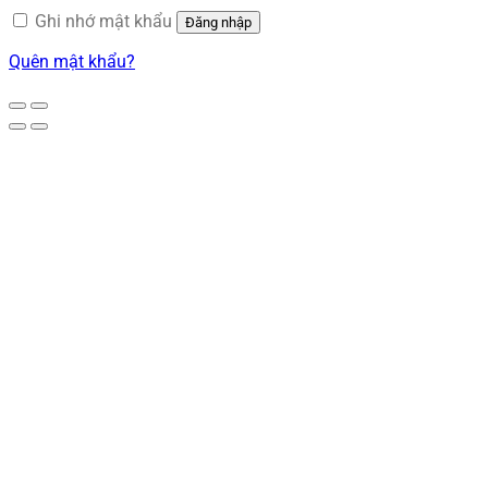
Ghi nhớ mật khẩu
Đăng nhập
Quên mật khẩu?