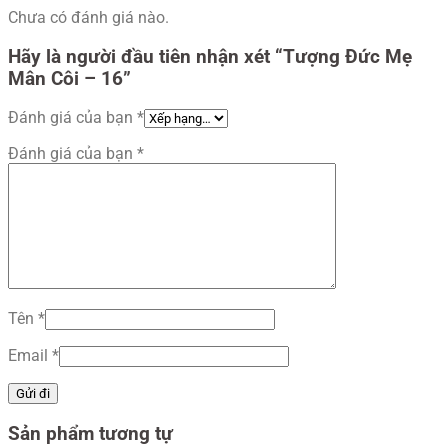
Chưa có đánh giá nào.
Hãy là người đầu tiên nhận xét “Tượng Đức Mẹ
Mân Côi – 16”
Đánh giá của bạn
*
Đánh giá của bạn
*
Tên
*
Email
*
Sản phẩm tương tự