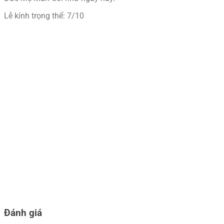
Lễ kính trọng thể: 7/10
Đánh giá