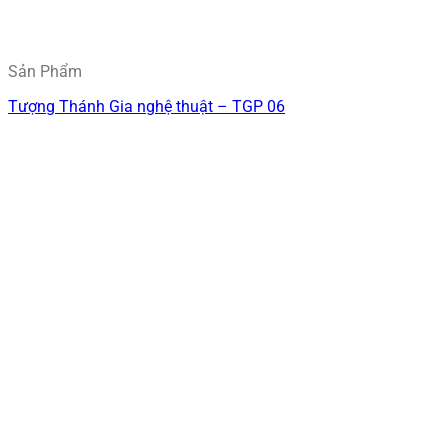
Sản Phẩm
Tượng Thánh Gia nghệ thuật – TGP 06