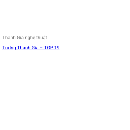
Thánh Gia nghệ thuật
Tượng Thánh Gia – TGP 19