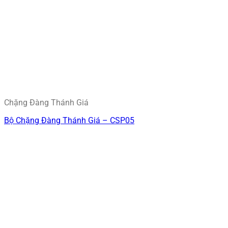
Chặng Đàng Thánh Giá
Bộ Chặng Đàng Thánh Giá – CSP05