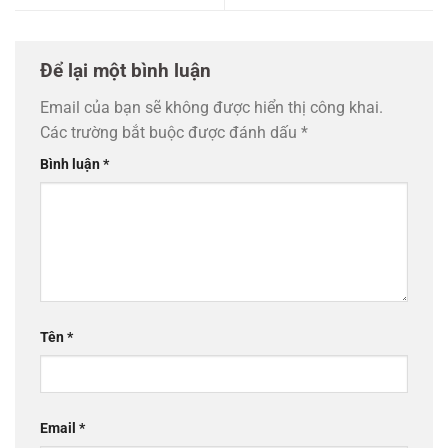
Để lại một bình luận
Email của bạn sẽ không được hiển thị công khai.
Các trường bắt buộc được đánh dấu
*
Bình luận
*
Tên
*
Email
*