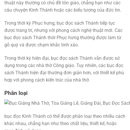
thuật này thường có chủ đề tôn giáo, chẳng hạn như các
câu chuyện Kinh Thánh hoặc các biểu tượng của đức tin.
Trong thời kỳ Phục hưng, bục đọc sách Thánh tiếp tục
được trang trí, nhưng với phong cách nghệ thuật mới. Các
bục đọc sách Thánh thời Phục hưng thường được làm từ
gỗ quý và được chạm khắc tinh xảo.
Trong thời kỳ hiện đại, bục đọc sách Thánh vẫn được sử
dụng trong các nhà thờ Công giáo. Tuy nhiên, các bục đọc
sách Thánh hiện đại thường đơn giản hơn, với thiết kế phù
hợp với phong cách kiến trúc của nhà thờ.
Phân loại
bục đọc Kinh Thánh có thể được phân loại theo nhiều cách
khác nhau, chẳng hạn như theo chất liệu, thiết kế, hoặc