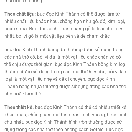
mục đích sử dụng.
Theo chất liệu:
bục đọc Kinh Thánh có thể được làm từ
nhiều chất liệu khác nhau, chẳng hạn như gỗ, đá, kim loại,
hoặc nhựa. Bục đọc sách Thánh bằng gỗ là loại phổ biến
nhất, bởi vì gỗ là một vật liệu bền và dễ chạm khắc.
bục đọc Kinh Thánh bằng đá thường được sử dụng trong
các nhà thờ cổ, bởi vì đá là một vật liệu chắc chắn và có
thể chịu được thời gian. bục đọc Kinh Thánh bằng kim loại
thường được sử dụng trong các nhà thờ hiện đại, bởi vì kim
loại là một vật liệu nhẹ và dễ di chuyển. bục đọc Kinh
Thánh bằng nhựa thường được sử dụng trong các nhà thờ
nhỏ hoặc tạm thời.
Theo thiết kế:
bục đọc Kinh Thánh có thể có nhiều thiết kế
khác nhau, chẳng hạn như hình tròn, hình vuông, hoặc hình
chữ nhật. bục đọc Kinh Thánh hình tròn thường được sử
dụng trong các nhà thờ theo phong cách Gothic. Bục đọc