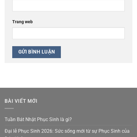
Trang web
BÀI VIẾT MỚI
Tuần Bát Nhật Phục Sinh là gì?
Đại lễ Phục Sinh 2026: Sức sống mới từ sự Phục Sinh của