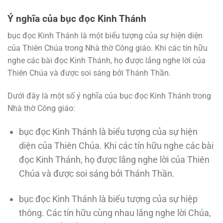
Ý nghĩa của bục đọc Kinh Thánh
bục đọc Kinh Thánh là một biểu tượng của sự hiện diện
của Thiên Chúa trong Nhà thờ Công giáo. Khi các tín hữu
nghe các bài đọc Kinh Thánh, họ được lắng nghe lời của
Thiên Chúa và được soi sáng bởi Thánh Thần.
Dưới đây là một số ý nghĩa của bục đọc Kinh Thánh trong
Nhà thờ Công giáo:
bục đọc Kinh Thánh là biểu tượng của sự hiện
diện của Thiên Chúa. Khi các tín hữu nghe các bài
đọc Kinh Thánh, họ được lắng nghe lời của Thiên
Chúa và được soi sáng bởi Thánh Thần.
bục đọc Kinh Thánh là biểu tượng của sự hiệp
thông. Các tín hữu cùng nhau lắng nghe lời Chúa,