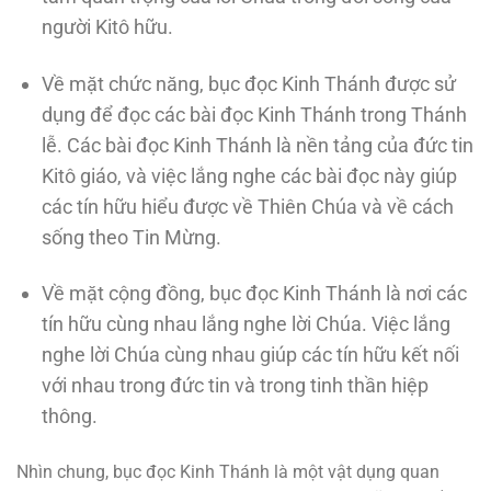
người Kitô hữu.
Về mặt chức năng, bục đọc Kinh Thánh được sử
dụng để đọc các bài đọc Kinh Thánh trong Thánh
lễ. Các bài đọc Kinh Thánh là nền tảng của đức tin
Kitô giáo, và việc lắng nghe các bài đọc này giúp
các tín hữu hiểu được về Thiên Chúa và về cách
sống theo Tin Mừng.
Về mặt cộng đồng, bục đọc Kinh Thánh là nơi các
tín hữu cùng nhau lắng nghe lời Chúa. Việc lắng
nghe lời Chúa cùng nhau giúp các tín hữu kết nối
với nhau trong đức tin và trong tinh thần hiệp
thông.
Nhìn chung, bục đọc Kinh Thánh là một vật dụng quan