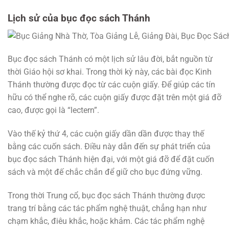
Lịch sử của bục đọc sách Thánh
Bục đọc sách Thánh có một lịch sử lâu đời, bắt nguồn từ
thời Giáo hội sơ khai. Trong thời kỳ này, các bài đọc Kinh
Thánh thường được đọc từ các cuộn giấy. Để giúp các tín
hữu có thể nghe rõ, các cuộn giấy được đặt trên một giá đỡ
cao, được gọi là “lectern”.
Vào thế kỷ thứ 4, các cuộn giấy dần dần được thay thế
bằng các cuốn sách. Điều này dẫn đến sự phát triển của
bục đọc sách Thánh hiện đại, với một giá đỡ để đặt cuốn
sách và một đế chắc chắn để giữ cho bục đứng vững.
Trong thời Trung cổ, bục đọc sách Thánh thường được
trang trí bằng các tác phẩm nghệ thuật, chẳng hạn như
chạm khắc, điêu khắc, hoặc khảm. Các tác phẩm nghệ