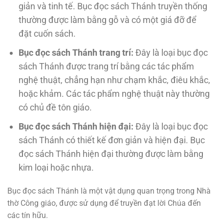
giản và tinh tế. Bục đọc sách Thánh truyền thống
thường được làm bằng gỗ và có một giá đỡ để
đặt cuốn sách.
Bục đọc sách Thánh trang trí:
Đây là loại bục đọc
sách Thánh được trang trí bằng các tác phẩm
nghệ thuật, chẳng hạn như chạm khắc, điêu khắc,
hoặc khảm. Các tác phẩm nghệ thuật này thường
có chủ đề tôn giáo.
Bục đọc sách Thánh hiện đại:
Đây là loại bục đọc
sách Thánh có thiết kế đơn giản và hiện đại. Bục
đọc sách Thánh hiện đại thường được làm bằng
kim loại hoặc nhựa.
Bục đọc sách Thánh là một vật dụng quan trọng trong Nhà
thờ Công giáo, được sử dụng để truyền đạt lời Chúa đến
các tín hữu.