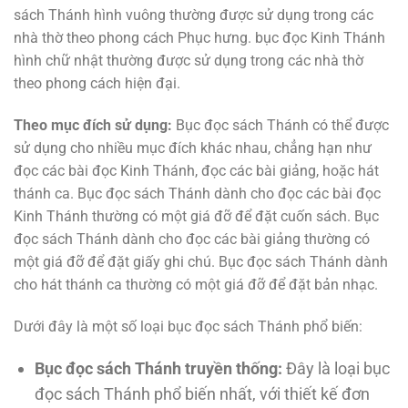
sách Thánh hình vuông thường được sử dụng trong các
nhà thờ theo phong cách Phục hưng. bục đọc Kinh Thánh
hình chữ nhật thường được sử dụng trong các nhà thờ
theo phong cách hiện đại.
Theo mục đích sử dụng:
Bục đọc sách Thánh có thể được
sử dụng cho nhiều mục đích khác nhau, chẳng hạn như
đọc các bài đọc Kinh Thánh, đọc các bài giảng, hoặc hát
thánh ca. Bục đọc sách Thánh dành cho đọc các bài đọc
Kinh Thánh thường có một giá đỡ để đặt cuốn sách. Bục
đọc sách Thánh dành cho đọc các bài giảng thường có
một giá đỡ để đặt giấy ghi chú. Bục đọc sách Thánh dành
cho hát thánh ca thường có một giá đỡ để đặt bản nhạc.
Dưới đây là một số loại bục đọc sách Thánh phổ biến:
Bục đọc sách Thánh truyền thống:
Đây là loại bục
đọc sách Thánh phổ biến nhất, với thiết kế đơn